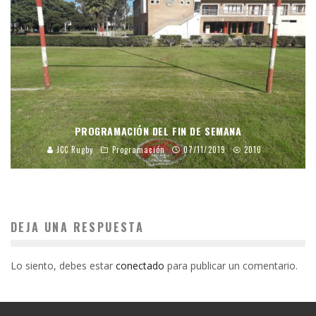
PROGRAMACIÓN DEL FIN DE SEMANA
JCC Rugby
Programación
07/11/2019
2010
DEJA UNA RESPUESTA
Lo siento, debes estar
conectado
para publicar un comentario.