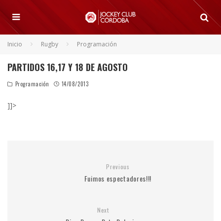
Inicio
Rugby
Programación
PARTIDOS 16,17 Y 18 DE AGOSTO
Programación
14/08/2013
]]>
Previous
Fuimos espectadores!!!
Next