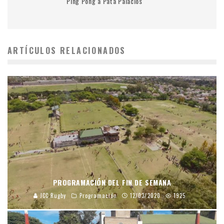
Ping Pong a Pata Palacios
ARTÍCULOS RELACIONADOS
PROGRAMACIÓN DEL FIN DE SEMANA
JCC Rugby
Programación
12/03/2020
1925