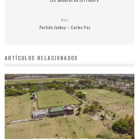
Next
Partido Jockey – Carlos Paz
ARTÍCULOS RELACIONADOS