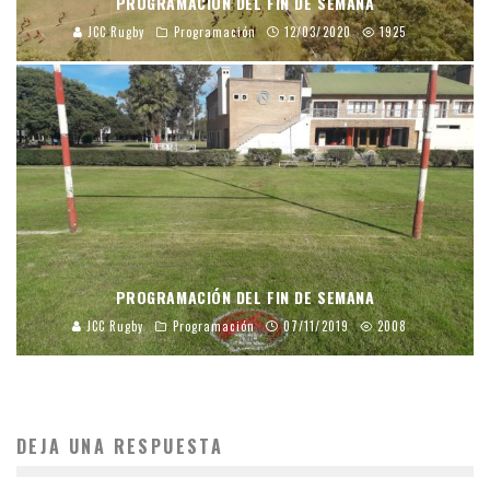
PROGRAMACIÓN DEL FIN DE SEMANA
JCC Rugby
Programación
12/03/2020
1925
PROGRAMACIÓN DEL FIN DE SEMANA
JCC Rugby
Programación
07/11/2019
2008
DEJA UNA RESPUESTA