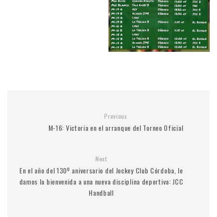
Previous
M-16: Victoria en el arranque del Torneo Oficial
Next
En el año del 130º aniversario del Jockey Club Córdoba, le
damos la bienvenida a una nueva disciplina deportiva: JCC
Handball