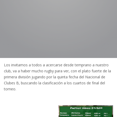
Los invitamos a todos a acercarse desde temprano a nuestro
club, va a haber mucho rugby para ver, con el plato fuerte de la
primera división jugando por la quinta fecha del Nacional de
Clubes B, buscando la clasificación a los cuartos de final del
torneo.