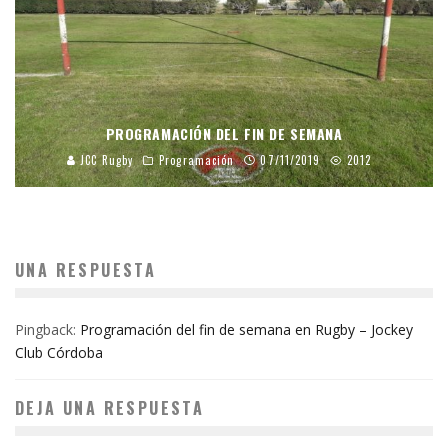
PROGRAMACIÓN DEL FIN DE SEMANA
JCC Rugby
Programación
07/11/2019
2012
UNA RESPUESTA
Pingback:
Programación del fin de semana en Rugby – Jockey
Club Córdoba
DEJA UNA RESPUESTA