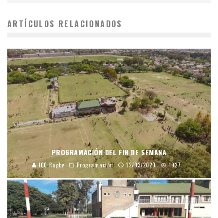
ARTÍCULOS RELACIONADOS
PROGRAMACIÓN DEL FIN DE SEMANA
JCC Rugby
Programación
12/03/2020
1927