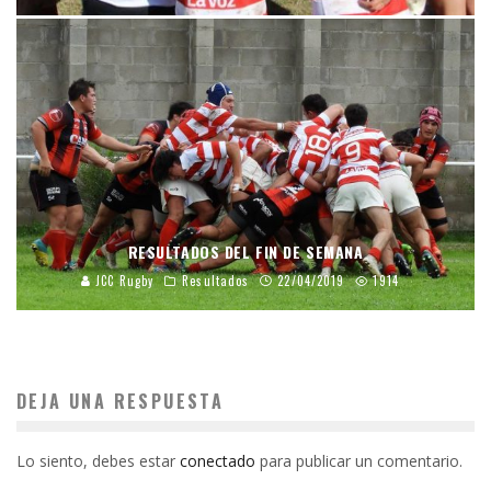
RESULTADOS DEL FIN DE SEMANA
JCC Rugby
Resultados
22/04/2019
1914
DEJA UNA RESPUESTA
Lo siento, debes estar
conectado
para publicar un comentario.