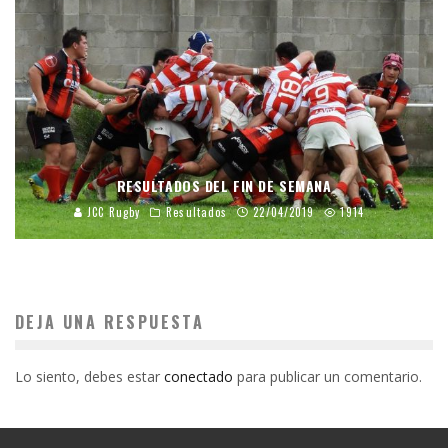
RESULTADOS DEL FIN DE SEMANA
JCC Rugby
Resultados
22/04/2019
1914
DEJA UNA RESPUESTA
Lo siento, debes estar
conectado
para publicar un comentario.