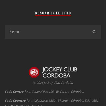
BUSCAR EN EL SITIO
© 2026 Jockey Club Córdoba
Sede Centro
|
Av. General Paz 195 - Bº Centro, Córdoba.
Sede Country
|
Av. Valparaíso 3589 - Bº Jardín, Córdoba. Tel.: (0351)