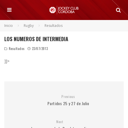
Inicio
Rugby
Resultados
LOS NUMEROS DE INTERMEDIA
Resultados
23/07/2013
]]>
Previous
Partidos 25 y 27 de Julio
Next