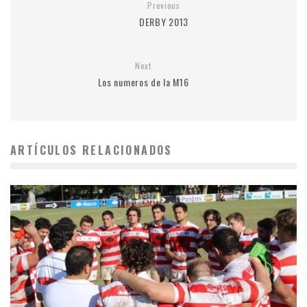
Previous
DERBY 2013
Next
Los numeros de la M16
ARTÍCULOS RELACIONADOS