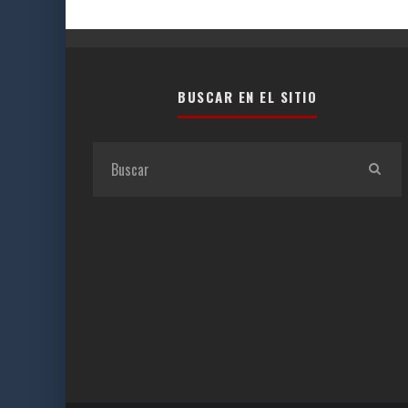
BUSCAR EN EL SITIO