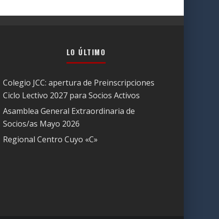
LO ÚLTIMO
Colegio JCC: apertura de Preinscripciones
Ciclo Lectivo 2027 para Socios Activos
Asamblea General Extraordinaria de
Socios/as Mayo 2026
Regional Centro Cuyo «C»