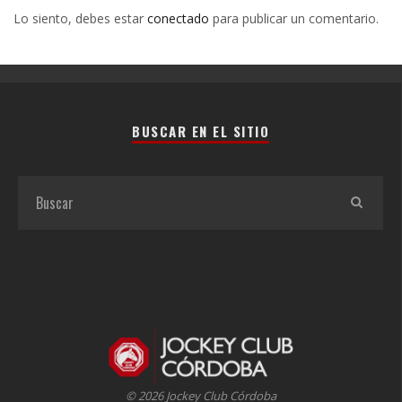
Lo siento, debes estar
conectado
para publicar un comentario.
BUSCAR EN EL SITIO
© 2026 Jockey Club Córdoba