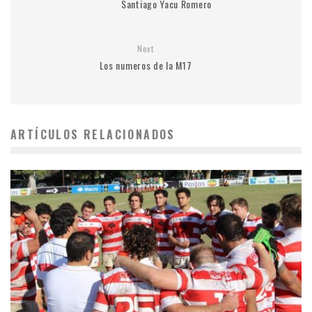
Santiago Yacu Romero
Next
Los numeros de la M17
ARTÍCULOS RELACIONADOS