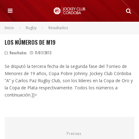
Inicio
Rugby
Resultados
LOS NÚMEROS DE M19
Resultados
11/07/2013
Se disputó la tercera fecha de la segunda fase del Torneo de
Menores de 19 años, Copa Pobre Johnny. Jockey Club Córdoba
“A” y Carlos Paz Rugby Club, son los líderes en la Copa de Oro y
la Copa de Plata respectivamente. Todos los números a
continuación.]]>
Previous