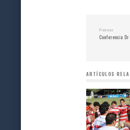
Previous
Conferencia Dr
ARTÍCULOS RELA