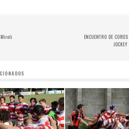
 Miroli
ENCUENTRO DE COROS 
JOCKEY
CIONADOS