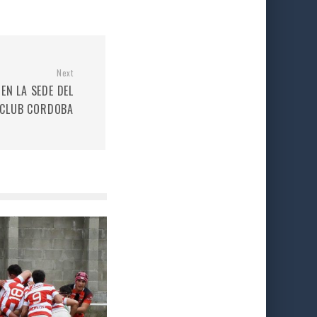
Next
EN LA SEDE DEL
 CLUB CORDOBA