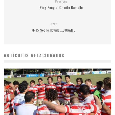
Previous
Ping Pong al Chinito Ramallo
Next
M-15 Sobre llovido….DORADO
ARTÍCULOS RELACIONADOS