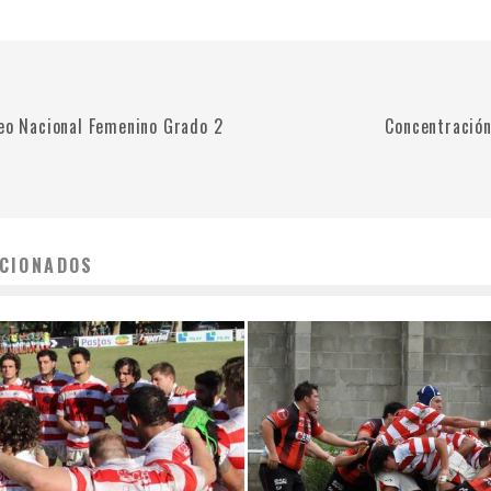
neo Nacional Femenino Grado 2
Concentración
CIONADOS