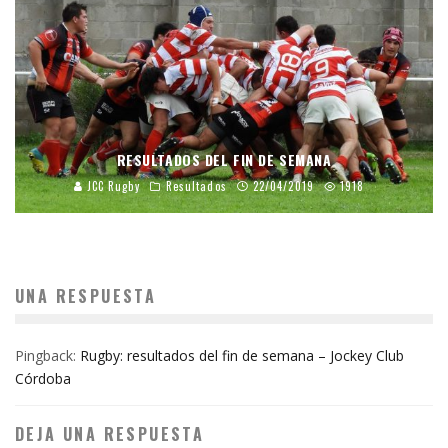
RESULTADOS DEL FIN DE SEMANA
JCC Rugby
Resultados
22/04/2019
1918
UNA RESPUESTA
Pingback:
Rugby: resultados del fin de semana – Jockey Club
Córdoba
DEJA UNA RESPUESTA