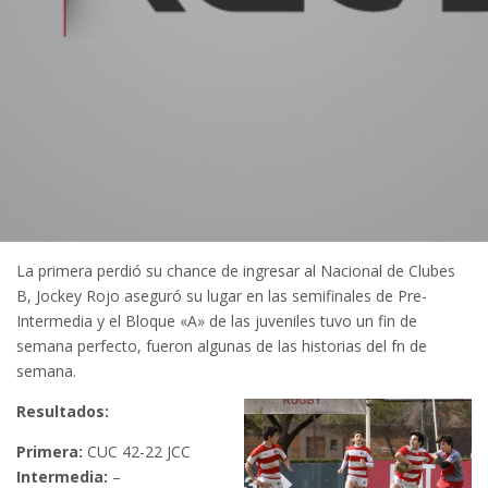
La primera perdió su chance de ingresar al Nacional de Clubes
B, Jockey Rojo aseguró su lugar en las semifinales de Pre-
Intermedia y el Bloque «A» de las juveniles tuvo un fin de
semana perfecto, fueron algunas de las historias del fn de
semana.
Resultados:
Primera:
CUC 42-22 JCC
Intermedia:
–