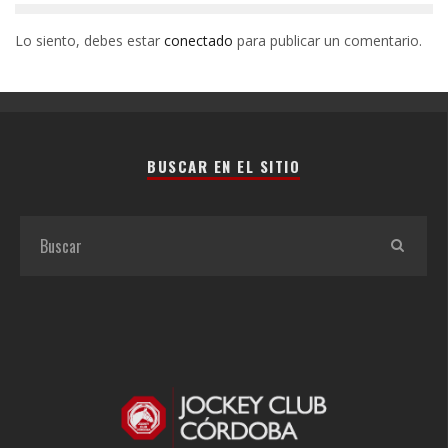
Lo siento, debes estar
conectado
para publicar un comentario.
BUSCAR EN EL SITIO