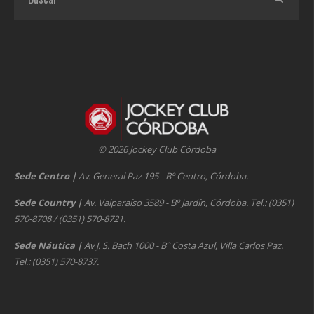
© 2026 Jockey Club Córdoba
Sede Centro
|
Av. General Paz 195 - Bº Centro, Córdoba.
Sede Country
|
Av. Valparaíso 3589 - Bº Jardín, Córdoba. Tel.: (0351)
570-8708 / (0351) 570-8721.
Sede Náutica
|
Av J. S. Bach 1000 - Bº Costa Azul, Villa Carlos Paz.
Tel.: (0351) 570-8737.