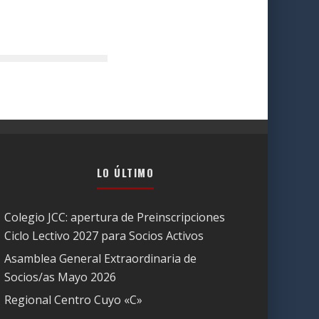
LO ÚLTIMO
Colegio JCC: apertura de Preinscripciones
Ciclo Lectivo 2027 para Socios Activos
Asamblea General Extraordinaria de
Socios/as Mayo 2026
Regional Centro Cuyo «C»