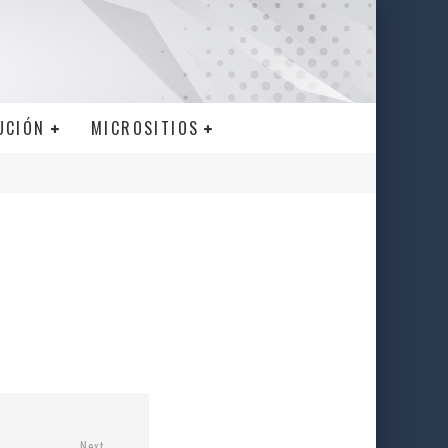
UCIÓN
MICROSITIOS
Next