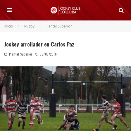
Inicio
Rugby
Plantel Superior
Jockey arrollador en Carlos Paz
Plantel Superior
06/06/2016