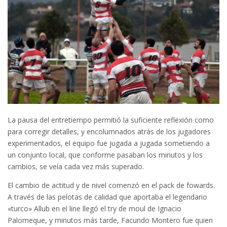
La pausa del entretiempo permitió la suficiente reflexión como
para corregir detalles, y encolumnados atrás de los jugadores
experimentados, el equipo fue jugada a jugada sometiendo a
un conjunto local, que conforme pasaban los minutos y los
cambios, se veía cada vez más superado.
El cambio de actitud y de nivel comenzó en el pack de fowards.
A través de las pelotas de calidad que aportaba el legendario
«turco» Allub en el line llegó el try de moul de Ignacio
Palomeque, y minutos más tarde, Facundo Montero fue quien