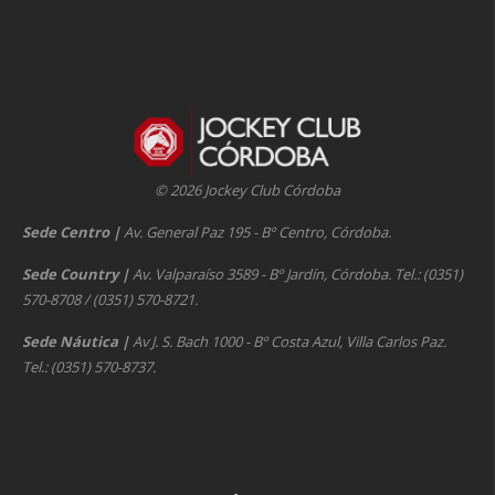
© 2026 Jockey Club Córdoba
Sede Centro
|
Av. General Paz 195 - Bº Centro, Córdoba.
Sede Country
|
Av. Valparaíso 3589 - Bº Jardín, Córdoba. Tel.: (0351)
570-8708 / (0351) 570-8721.
Sede Náutica
|
Av J. S. Bach 1000 - Bº Costa Azul, Villa Carlos Paz.
Tel.: (0351) 570-8737.