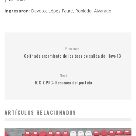
Ingresaron:
Devoto, López Faure, Robledo, Alvarado.
Previous
Golf: adelantamiento de los tees de salida del Hoyo 13
Next
JCC-CPRC: Resumen del partido
ARTÍCULOS RELACIONADOS