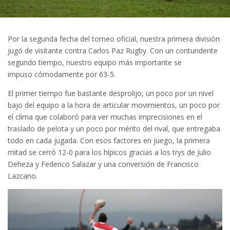
Por la segunda fecha del torneo oficial, nuestra primera división
jugó de visitante contra Carlos Paz Rugby. Con un contundente
segundo tiempo, nuestro equipo más importante se
impuso cómodamente por 63-5.
El primer tiempo fue bastante desprolijo, un poco por un nivel
bajo del equipo a la hora de articular movimientos, un poco por
el clima que colaboró para ver muchas imprecisiones en el
traslado de pelota y un poco por mérito del rival, que entregaba
todo en cada jugada. Con esos factores en juego, la primera
mitad se cerró 12-0 para los hípicos gracias a los trys de Julio
Deheza y Federico Salazar y una conversión de Francisco
Lazcano.