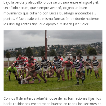
bajo la pelota y atropelló lo que se cruzara entre el ingoal y él.
Un sólido scrum, que siempre avanzó, originó un buen
movimiento que culminó con Lucas Busdrago anotándose 5
puntos. Y fue desde esta misma formación de donde nacieron
los dos siguientes trys, que apoyó el fullback Juan Soler.
Con los 8 delanteros adueñándose de las formaciones fijas, los
backs rojiblancos encontraban huecos en todos los sectores de