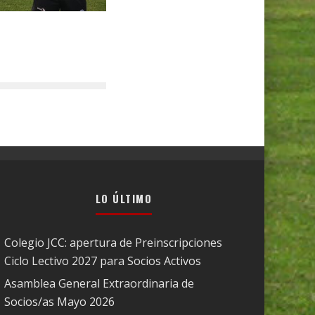
LO ÚLTIMO
Colegio JCC: apertura de Preinscripciones
Ciclo Lectivo 2027 para Socios Activos
Asamblea General Extraordinaria de
Socios/as Mayo 2026