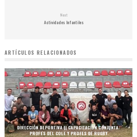
Next
Actividades Infantiles
ARTÍCULOS RELACIONADOS
DIRECCIÓN DEPORTIVA || CAPACITACIÓN CONJUNTA:
PROFES DEL COLE Y PROFES DE RUGBY