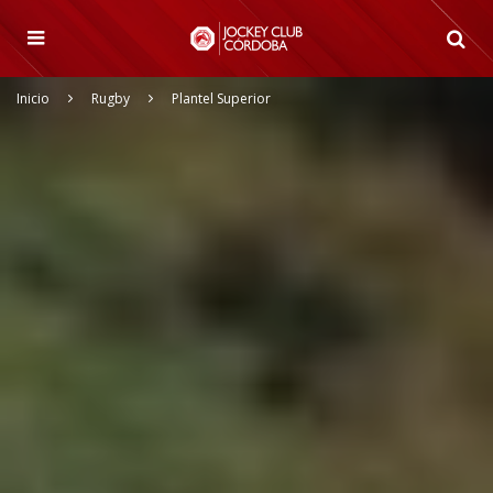
Inicio
Rugby
Plantel Superior