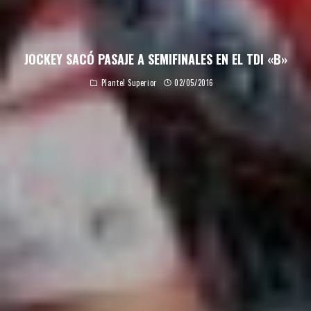
JOCKEY SACÓ PASAJE A SEMIFINALES EN EL TDI «B»
Plantel Superior
02/05/2016