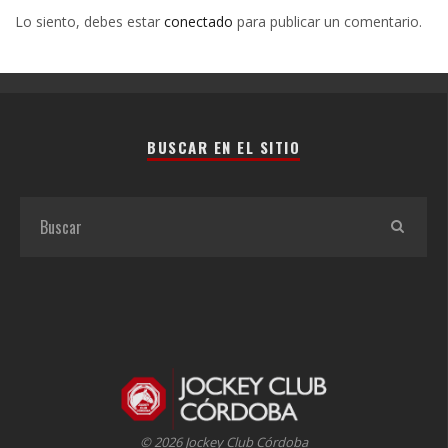
Lo siento, debes estar
conectado
para publicar un comentario.
BUSCAR EN EL SITIO
© 2026 Jockey Club Córdoba