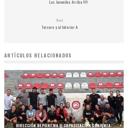
Las Juveniles Arriba !!!!
Next
Tercero y al Interior A
ARTÍCULOS RELACIONADOS
DIRECCIÓN DEPORTIVA || CAPACITACIÓN CONJUNTA: