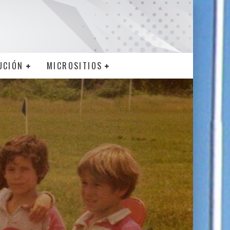
UCIÓN
MICROSITIOS