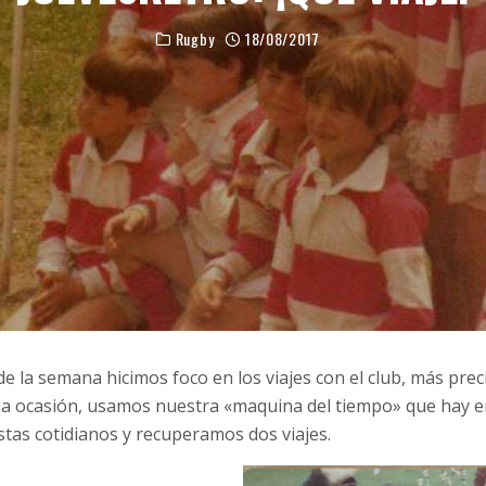
Rugby
18/08/2017
e la semana hicimos foco en los viajes con el club, más prec
a la ocasión, usamos nuestra «maquina del tiempo» que hay 
tas cotidianos y recuperamos dos viajes.