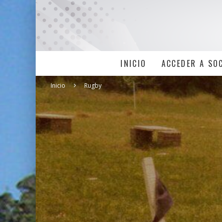
INICIO
ACCEDER A SO
Inicio
Rugby