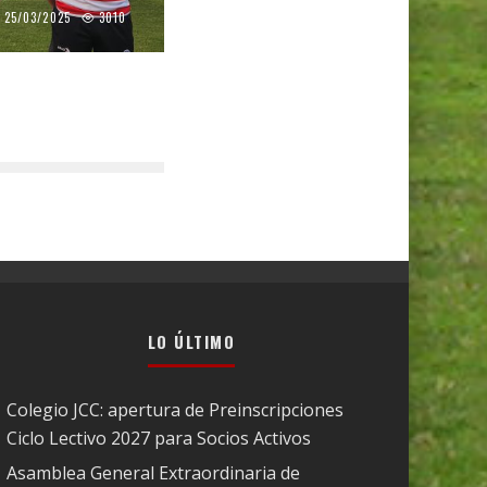
25/03/2025
3010
LO ÚLTIMO
Colegio JCC: apertura de Preinscripciones
Ciclo Lectivo 2027 para Socios Activos
Asamblea General Extraordinaria de