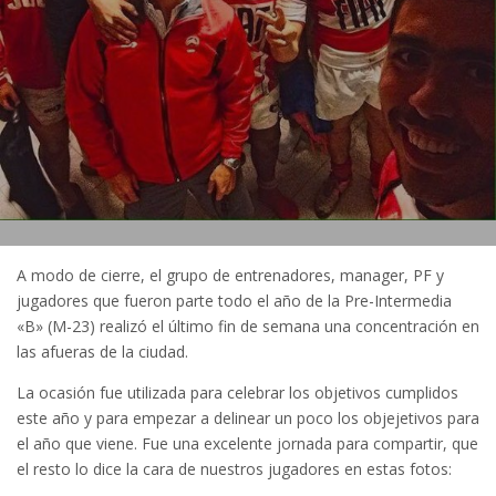
A modo de cierre, el grupo de entrenadores, manager, PF y
jugadores que fueron parte todo el año de la Pre-Intermedia
«B» (M-23) realizó el último fin de semana una concentración en
las afueras de la ciudad.
La ocasión fue utilizada para celebrar los objetivos cumplidos
este año y para empezar a delinear un poco los objejetivos para
el año que viene. Fue una excelente jornada para compartir, que
el resto lo dice la cara de nuestros jugadores en estas fotos: