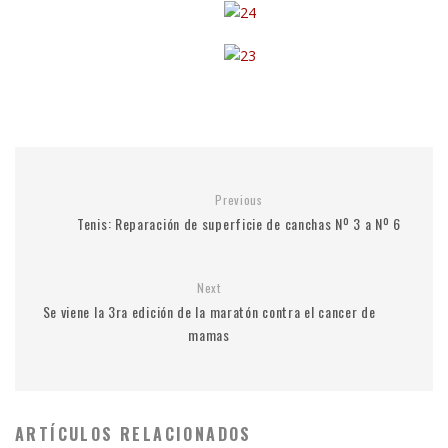
Previous
Tenis: Reparación de superficie de canchas Nº 3 a Nº 6
Next
Se viene la 3ra edición de la maratón contra el cancer de
mamas
ARTÍCULOS RELACIONADOS