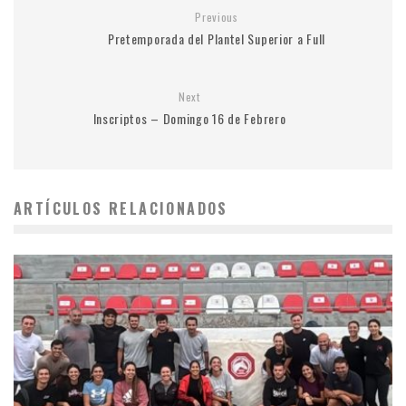
Previous
Pretemporada del Plantel Superior a Full
Next
Inscriptos – Domingo 16 de Febrero
ARTÍCULOS RELACIONADOS