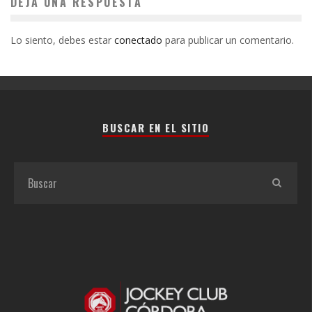
DEJA UNA RESPUESTA
Lo siento, debes estar
conectado
para publicar un comentario.
BUSCAR EN EL SITIO