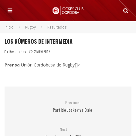
Inicio
Rugby
Resultados
LOS NÚMEROS DE INTERMEDIA
Resultados
21/05/2013
Prensa
Unión Cordobesa de Rugby]]>
Previous
Partido Jockey vs Bajo
Next