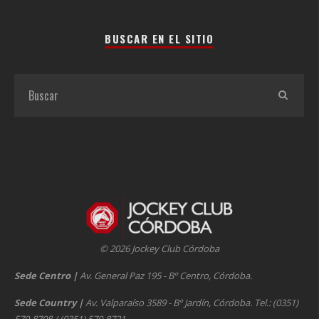
BUSCAR EN EL SITIO
© 2026 Jockey Club Córdoba
Sede Centro
|
Av. General Paz 195 - Bº Centro, Córdoba.
Sede Country
|
Av. Valparaíso 3589 - Bº Jardín, Córdoba. Tel.: (0351)