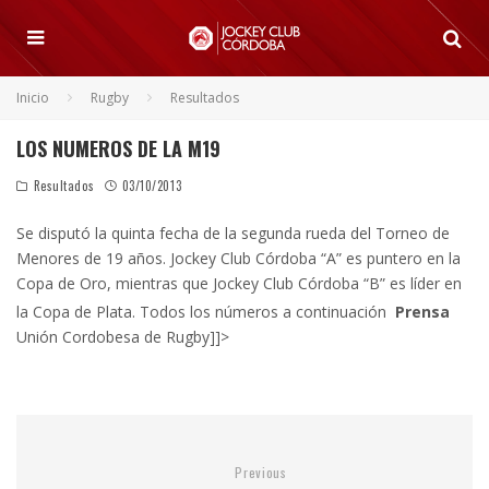
Inicio
Rugby
Resultados
LOS NUMEROS DE LA M19
Resultados
03/10/2013
Se disputó la quinta fecha de la segunda rueda del Torneo de
Menores de 19 años. Jockey Club Córdoba “A” es puntero en la
Copa de Oro, mientras que Jockey Club Córdoba “B” es líder en
la Copa de Plata. Todos los números a continuación
Prensa
Unión Cordobesa de Rugby]]>
Previous