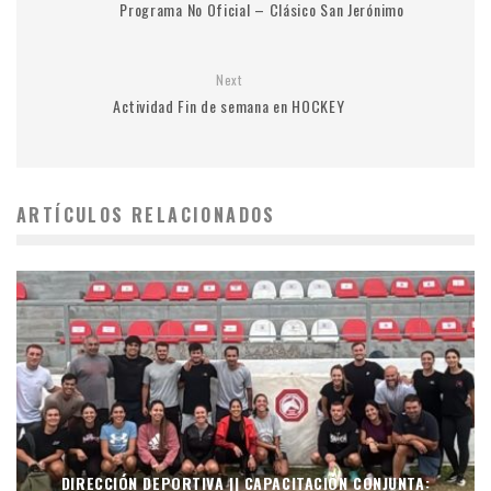
Programa No Oficial – Clásico San Jerónimo
Next
Actividad Fin de semana en HOCKEY
ARTÍCULOS RELACIONADOS
DIRECCIÓN DEPORTIVA || CAPACITACIÓN CONJUNTA: