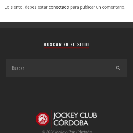
Lo siento, debes estar
conectado
para publicar un comentario.
BUSCAR EN EL SITIO
© 2026 Jockey Club Córdoba