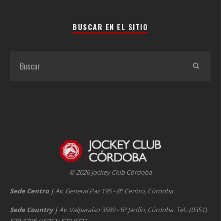
BUSCAR EN EL SITIO
© 2026 Jockey Club Córdoba
Sede Centro
|
Av. General Paz 195 - Bº Centro, Córdoba.
Sede Country
|
Av. Valparaíso 3589 - Bº Jardín, Córdoba. Tel.: (0351)