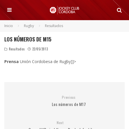
Inicio
Rugby
Resultados
LOS NÚMEROS DE M15
Resultados
22/05/2013
Prensa
Unión Cordobesa de Rugby]]>
Previous
Los números de M17
Next