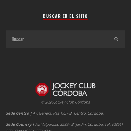
BUSCAR EN EL SITIO
© 2026 Jockey Club Córdoba
Sede Centro
|
Av. General Paz 195 - Bº Centro, Córdoba.
Sede Country
|
Av. Valparaíso 3589 - Bº Jardín, Córdoba. Tel.: (0351)