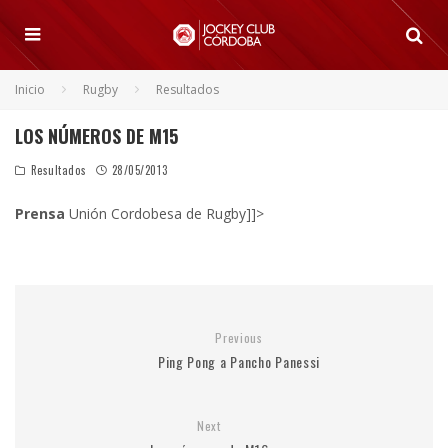
Inicio
Rugby
Resultados
LOS NÚMEROS DE M15
Resultados
28/05/2013
Prensa
Unión Cordobesa de Rugby]]>
Previous
Ping Pong a Pancho Panessi
Next