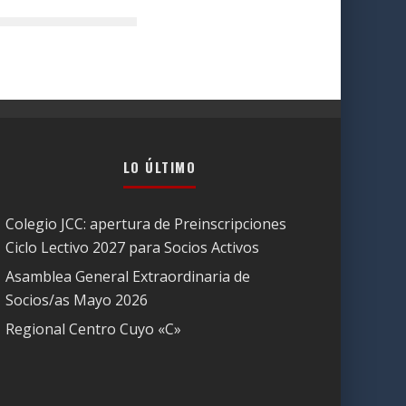
LO ÚLTIMO
Colegio JCC: apertura de Preinscripciones
Ciclo Lectivo 2027 para Socios Activos
Asamblea General Extraordinaria de
Socios/as Mayo 2026
Regional Centro Cuyo «C»