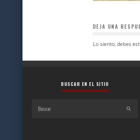
DEJA UNA RESPU
Lo siento, debes es
BUSCAR EN EL SITIO