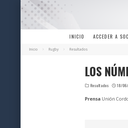
INICIO
ACCEDER A SO
Inicio
Rugby
Resultados
LOS NÚM
Resultados
18/06
Prensa
Unión Cordo