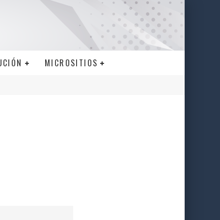
UCIÓN
MICROSITIOS