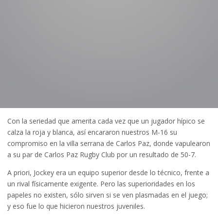
Con la seriedad que amerita cada vez que un jugador hípico se
calza la roja y blanca, así encararon nuestros M-16 su
compromiso en la villa serrana de Carlos Paz, donde vapulearon
a su par de Carlos Paz Rugby Club por un resultado de 50-7.
A priori, Jockey era un equipo superior desde lo técnico, frente a
un rival físicamente exigente. Pero las superioridades en los
papeles no existen, sólo sirven si se ven plasmadas en el juego;
y eso fue lo que hicieron nuestros juveniles.