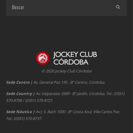
© 2026 Jockey Club Córdoba
Sede Centro
|
Av. General Paz 195 - Bº Centro, Córdoba.
Sede Country
|
Av. Valparaíso 3589 - Bº Jardín, Córdoba. Tel.: (0351)
570-8708 / (0351) 570-8721.
Sede Náutica
|
Av J. S. Bach 1000 - Bº Costa Azul, Villa Carlos Paz.
Tel.: (0351) 570-8737.