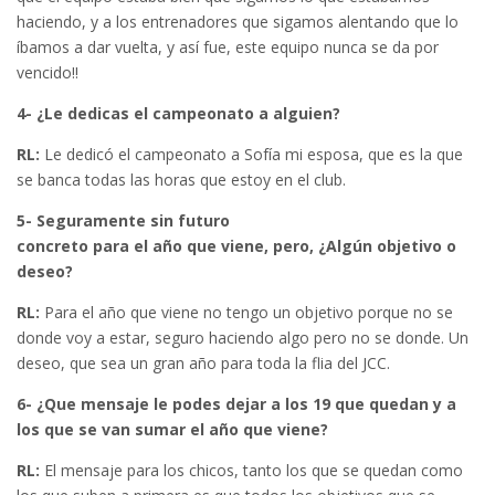
haciendo, y a los entrenadores que sigamos alentando que lo
íbamos a dar vuelta, y así fue, este equipo nunca se da por
vencido!!
4- ¿Le dedicas el campeonato a alguien?
RL:
Le dedicó el campeonato a Sofía mi esposa, que es la que
se banca todas las horas que estoy en el club.
5- Seguramente sin futuro
concreto para el año que viene, pero, ¿Algún objetivo o
deseo?
RL:
Para el año que viene no tengo un objetivo porque no se
donde voy a estar, seguro haciendo algo pero no se donde. Un
deseo, que sea un gran año para toda la flia del JCC.
6- ¿Que mensaje le podes dejar a los 19 que quedan y a
los que se van sumar el año que viene?
RL:
El mensaje para los chicos, tanto los que se quedan como