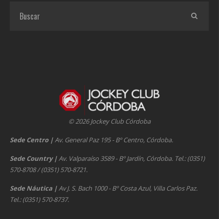
© 2026 Jockey Club Córdoba
Sede Centro
|
Av. General Paz 195 - Bº Centro, Córdoba.
Sede Country
|
Av. Valparaíso 3589 - Bº Jardín, Córdoba. Tel.: (0351)
570-8708 / (0351) 570-8721.
Sede Náutica
|
Av J. S. Bach 1000 - Bº Costa Azul, Villa Carlos Paz.
Tel.: (0351) 570-8737.