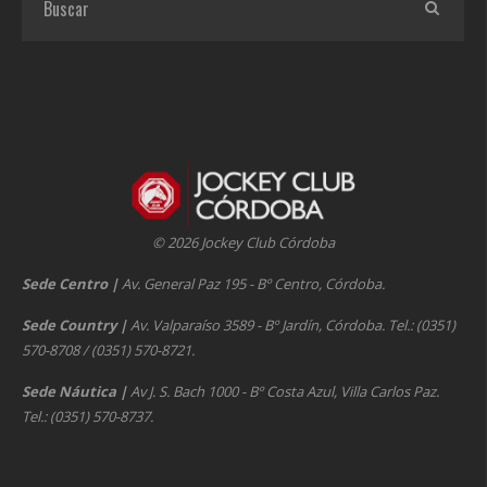
© 2026 Jockey Club Córdoba
Sede Centro
|
Av. General Paz 195 - Bº Centro, Córdoba.
Sede Country
|
Av. Valparaíso 3589 - Bº Jardín, Córdoba. Tel.: (0351)
570-8708 / (0351) 570-8721.
Sede Náutica
|
Av J. S. Bach 1000 - Bº Costa Azul, Villa Carlos Paz.
Tel.: (0351) 570-8737.