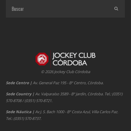
© 2026 Jockey Club Córdoba
Sede Centro
|
Av. General Paz 195 - Bº Centro, Córdoba.
Sede Country
|
Av. Valparaíso 3589 - Bº Jardín, Córdoba. Tel.: (0351)
570-8708 / (0351) 570-8721.
Sede Náutica
|
Av J. S. Bach 1000 - Bº Costa Azul, Villa Carlos Paz.
Tel.: (0351) 570-8737.