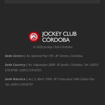
© 2026 Jockey Club Córdoba
Sede Centro
|
Av. General Paz 195 - Bº Centro, Córdoba.
Sede Country
|
Av. Valparaíso 3589 - Bº Jardín, Córdoba. Tel.: (0351)
570-8708 / (0351) 570-8721.
Sede Náutica
|
Av J. S. Bach 1000 - Bº Costa Azul, Villa Carlos Paz.
Tel.: (0351) 570-8737.