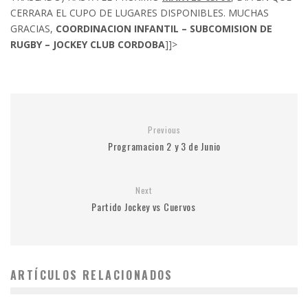
CERRARA EL CUPO DE LUGARES DISPONIBLES. MUCHAS
GRACIAS,
COORDINACION INFANTIL – SUBCOMISION DE
RUGBY – JOCKEY CLUB CORDOBA
]]>
Previous
Programacion 2 y 3 de Junio
Next
Partido Jockey vs Cuervos
ARTÍCULOS RELACIONADOS