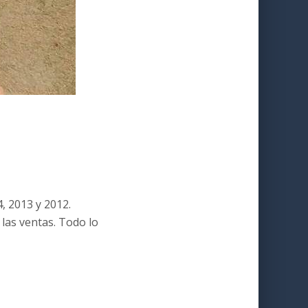
, 2013 y 2012.
las ventas. Todo lo