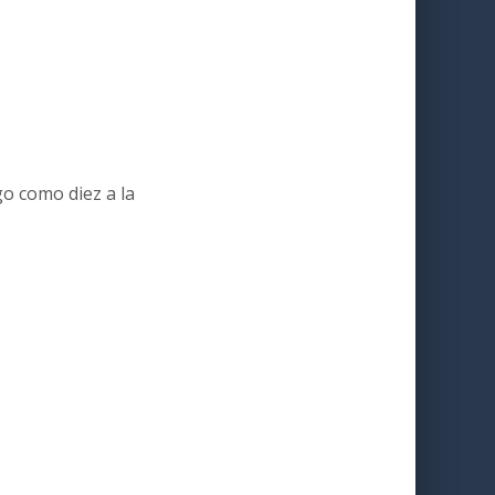
go como diez a la