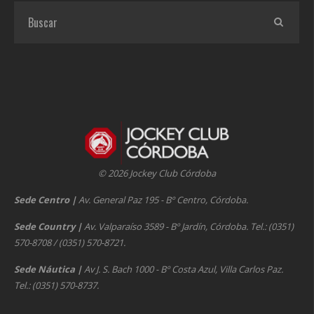
© 2026 Jockey Club Córdoba
Sede Centro
|
Av. General Paz 195 - Bº Centro, Córdoba.
Sede Country
|
Av. Valparaíso 3589 - Bº Jardín, Córdoba. Tel.: (0351)
570-8708 / (0351) 570-8721.
Sede Náutica
|
Av J. S. Bach 1000 - Bº Costa Azul, Villa Carlos Paz.
Tel.: (0351) 570-8737.