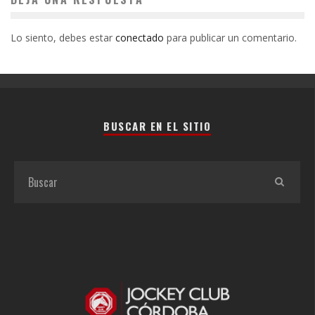
Lo siento, debes estar
conectado
para publicar un comentario.
BUSCAR EN EL SITIO