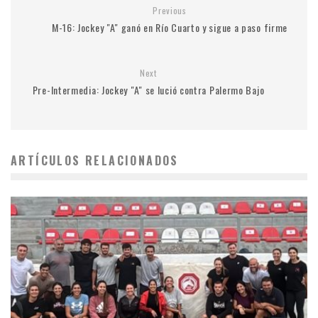
Previous
M-16: Jockey "A" ganó en Río Cuarto y sigue a paso firme
Next
Pre-Intermedia: Jockey "A" se lució contra Palermo Bajo
ARTÍCULOS RELACIONADOS