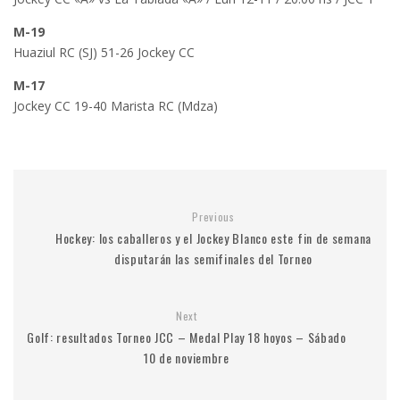
M-19
Huaziul RC (SJ) 51-26 Jockey CC
M-17
Jockey CC 19-40 Marista RC (Mdza)
Previous
Hockey: los caballeros y el Jockey Blanco este fin de semana
disputarán las semifinales del Torneo
Next
Golf: resultados Torneo JCC – Medal Play 18 hoyos – Sábado
10 de noviembre