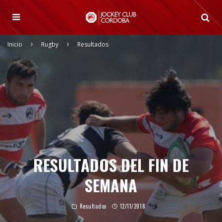
Inicio
Rugby
Resultados
RESULTADOS DEL FIN DE
SEMANA
Resultados
12/11/2018