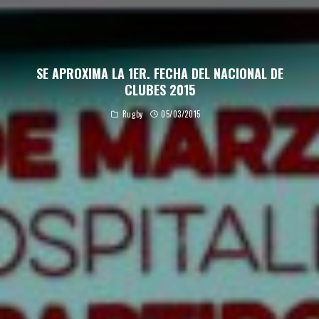
SE APROXIMA LA 1ER. FECHA DEL NACIONAL DE
CLUBES 2015
Rugby
05/03/2015