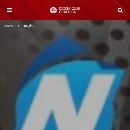
Inicio
Rugby