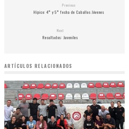
Previous
Hípico: 4° y 5° fecha de Caballos Jóvenes
Next
Resultados: Juveniles
ARTÍCULOS RELACIONADOS