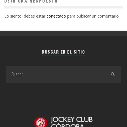
DEJA UNA RESPUESTA
Lo siento, debes estar
conectado
para publicar un comentario.
BUSCAR EN EL SITIO