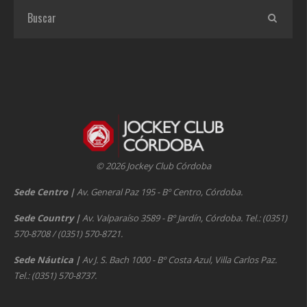
© 2026 Jockey Club Córdoba
Sede Centro
|
Av. General Paz 195 - Bº Centro, Córdoba.
Sede Country
|
Av. Valparaíso 3589 - Bº Jardín, Córdoba. Tel.: (0351)
570-8708 / (0351) 570-8721.
Sede Náutica
|
Av J. S. Bach 1000 - Bº Costa Azul, Villa Carlos Paz.
Tel.: (0351) 570-8737.