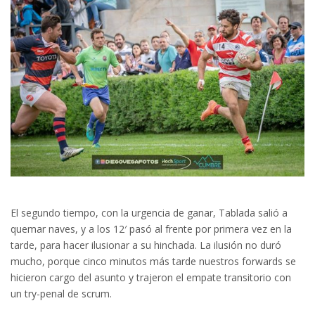
El segundo tiempo, con la urgencia de ganar, Tablada salió a
quemar naves, y a los 12′ pasó al frente por primera vez en la
tarde, para hacer ilusionar a su hinchada. La ilusión no duró
mucho, porque cinco minutos más tarde nuestros forwards se
hicieron cargo del asunto y trajeron el empate transitorio con
un try-penal de scrum.