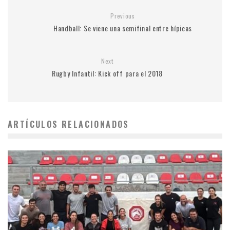
Previous
Handball: Se viene una semifinal entre hípicas
Next
Rugby Infantil: Kick off para el 2018
ARTÍCULOS RELACIONADOS