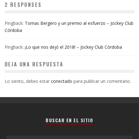
2 RESPONSES
Pingback:
Tomas Bergero y un premio al esfuerzo – Jockey Club
Córdoba
Pingback:
¡Lo que nos dejó el 2018! – Jockey Club Córdoba
DEJA UNA RESPUESTA
Lo siento, debes estar
conectado
para publicar un comentario.
BUSCAR EN EL SITIO