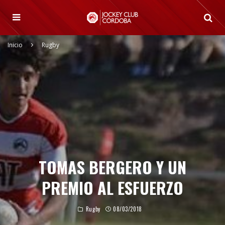
Inicio
Rugby
TOMAS BERGERO Y UN
PREMIO AL ESFUERZO
Rugby
08/03/2018