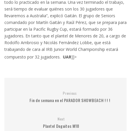
todo lo practicado en la semana. Una vez terminado el trabajo,
será tiempo de evaluar quiénes son los 30 jugadores que
llevaremos a Australia”, explicó Gaitán. El grupo de Seniors
comandado por Martín Gaitán y Raúl Pérez, que se prepara para
participar en la Pacific Rugby Cup, estará formado por 36
jugadores. En tanto que el plantel de Menores de 20, a cargo de
Rodolfo Ambrosio y Nicolás Fernández Lobbe, que está
trabajando de cara al IRB Junior World Championship estará
compuesto por 32 jugadores.
UAR
]]>
Previous
Fin de semana en el PARADOR SHOWBEACH ! ! !
Next
Plantel Doguitos M18