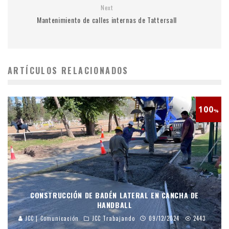
Next
Mantenimiento de calles internas de Tattersall
ARTÍCULOS RELACIONADOS
100
%
CONSTRUCCIÓN DE BADÉN LATERAL EN CANCHA DE
HANDBALL
JCC | Comunicación
JCC Trabajando
09/12/2024
2443