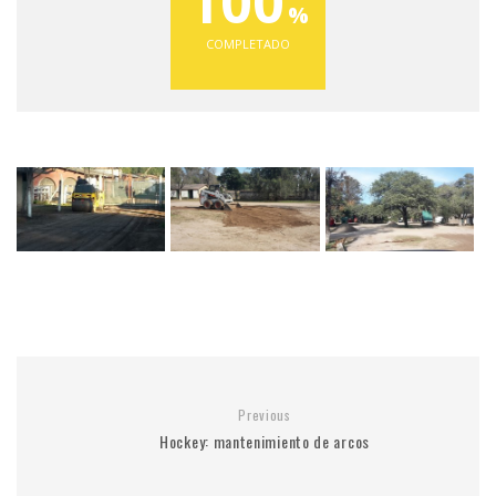
100
COMPLETADO
Previous
Hockey: mantenimiento de arcos