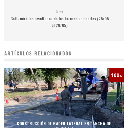
Next
Golf: mirá los resultados de los torneos semanales (25/05
al 28/05)
ARTÍCULOS RELACIONADOS
100
%
CONSTRUCCIÓN DE BADÉN LATERAL EN CANCHA DE