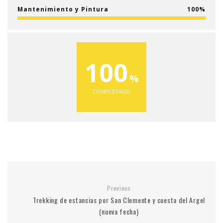
Mantenimiento y Pintura
100
100
COMPLETADO
Previous
Trekking de estancias por San Clemente y cuesta del Argel
(nueva fecha)