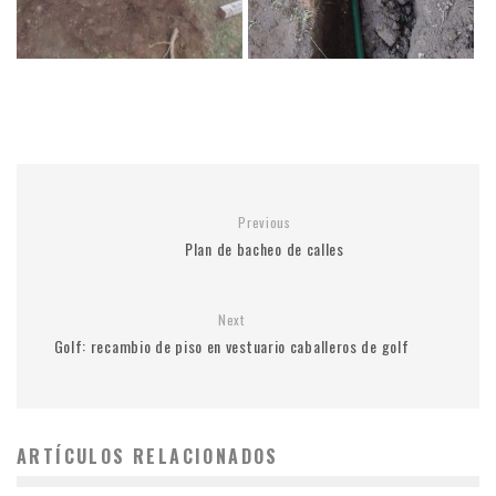
Previous
Plan de bacheo de calles
Next
Golf: recambio de piso en vestuario caballeros de golf
ARTÍCULOS RELACIONADOS