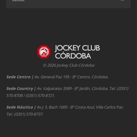
© 2026 Jockey Club Córdoba
Sede Centro
|
Av. General Paz 195 - Bº Centro, Córdoba.
Sede Country
|
Av. Valparaíso 3589 - Bº Jardín, Córdoba. Tel.: (0351)
570-8708 / (0351) 570-8721.
Sede Náutica
|
Av J. S. Bach 1000 - Bº Costa Azul, Villa Carlos Paz.
Tel.: (0351) 570-8737.