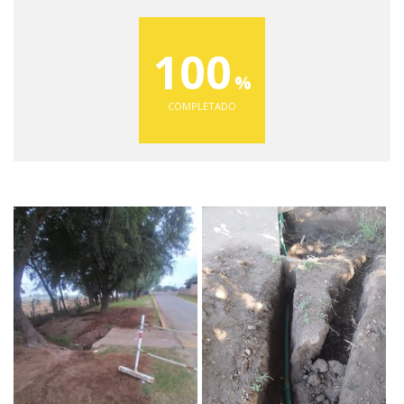
100
COMPLETADO