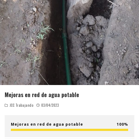
Mejoras en red de agua potable
JCC Trabajando
03/04/2023
Mejoras en red de agua potable
100