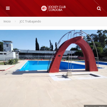
Inicio
JCC Trabajando