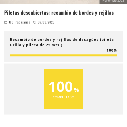
Noviembre 2023
Piletas descubiertas: recambio de bordes y rejillas
JCC Trabajando
06/09/2023
Recambio de bordes y rejillas de desagües (pileta
Grillo y pileta de 25 mts.)
100
100
COMPLETADO