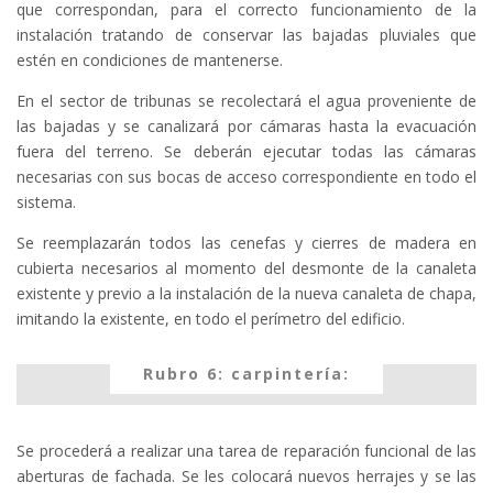
que correspondan, para el correcto funcionamiento de la
instalación tratando de conservar las bajadas pluviales que
estén en condiciones de mantenerse.
En el sector de tribunas se recolectará el agua proveniente de
las bajadas y se canalizará por cámaras hasta la evacuación
fuera del terreno. Se deberán ejecutar todas las cámaras
necesarias con sus bocas de acceso correspondiente en todo el
sistema.
Se reemplazarán todos las cenefas y cierres de madera en
cubierta necesarios al momento del desmonte de la canaleta
existente y previo a la instalación de la nueva canaleta de chapa,
imitando la existente, en todo el perímetro del edificio.
Rubro 6: carpintería:
Se procederá a realizar una tarea de reparación funcional de las
aberturas de fachada. Se les colocará nuevos herrajes y se las