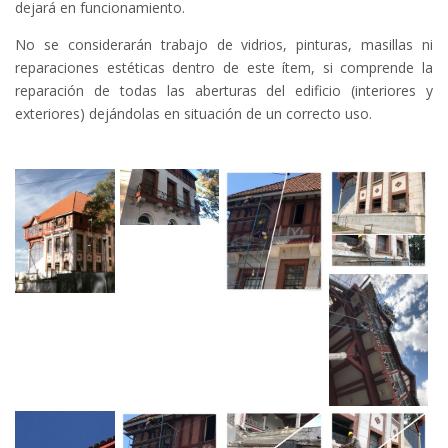
dejará en funcionamiento.
No se considerarán trabajo de vidrios, pinturas, masillas ni
reparaciones estéticas dentro de este ítem, si comprende la
reparación de todas las aberturas del edificio (interiores y
exteriores) dejándolas en situación de un correcto uso.