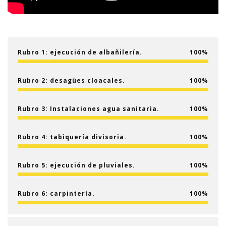
Rubro 1: ejecución de albañilería.
100
Rubro 2: desagües cloacales.
100
Rubro 3: Instalaciones agua sanitaria.
100
Rubro 4: tabiquería divisoria.
100
Rubro 5: ejecución de pluviales.
100
Rubro 6: carpintería.
100