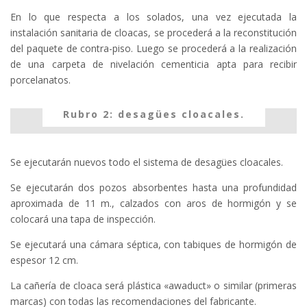
En lo que respecta a los solados, una vez ejecutada la
instalación sanitaria de cloacas, se procederá a la reconstitución
del paquete de contra-piso. Luego se procederá a la realización
de una carpeta de nivelación cementicia apta para recibir
porcelanatos.
Rubro 2: desagües cloacales.
Se ejecutarán nuevos todo el sistema de desagües cloacales.
Se ejecutarán dos pozos absorbentes hasta una profundidad
aproximada de 11 m., calzados con aros de hormigón y se
colocará una tapa de inspección.
Se ejecutará una cámara séptica, con tabiques de hormigón de
espesor 12 cm.
La cañería de cloaca será plástica «awaduct» o similar (primeras
marcas) con todas las recomendaciones del fabricante.