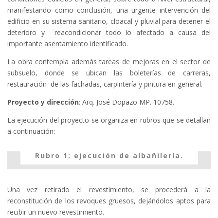
manifestando como conclusión, una urgente intervención del
edificio en su sistema sanitario, cloacal y pluvial para detener el
deterioro y reacondicionar todo lo afectado a causa del
importante asentamiento identificado.
La obra contempla además tareas de mejoras en el sector de
subsuelo, donde se ubican las boleterías de carreras,
restauración de las fachadas, carpintería y pintura en general.
Proyecto y dirección
: Arq. José Dopazo MP. 10758.
La ejecución del proyecto se organiza en rubros que se detallan
a continuación:
Rubro 1: ejecución de albañilería.
Una vez retirado el revestimiento, se procederá a la
reconstitución de los revoques gruesos, dejándolos aptos para
recibir un nuevo revestimiento.