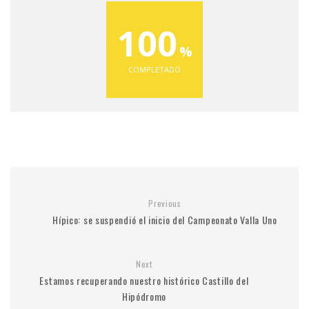
100
COMPLETADO
Previous
Hípico: se suspendió el inicio del Campeonato Valla Uno
Next
Estamos recuperando nuestro histórico Castillo del
Hipódromo