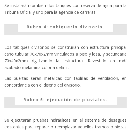
Se instalarán también dos tanques con reserva de agua para la
Tribuna Oficial y uno para la agencia de carreras.
Rubro 4: tabiquería divisoria.
Los tabiques divisorios se construirán con estructura principal
caño tubular 70x70x2mm vinculados a piso y losa, y secundaria
70x40x2mm rigidizando la estructura. Revestido en mdf
acabado melamina color a definir.
Las puertas serán metálicas con tablillas de ventilación, en
concordancia con el diseño del divisorio.
Rubro 5: ejecución de pluviales.
Se ejecutarán pruebas hidráulicas en el sistema de desagües
existentes para reparar o reemplazar aquellos tramos o piezas