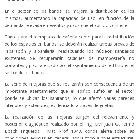
En el sector de los baños, se mejora la distribución de los
mismos, aumentando la capacidad de uso, en función de la
demanda relevada en eventos y usos que el edificio contiene.
Tanto para el reemplazo de cañería como para la redistribución
de los espacios en baños, se deberán realizar tareas previas de
reparación y albañilería, readecuando los núcleos sanitarios
existentes. Se recuperarán tabiques de mampostería no
portantes y piso, afectado por el asentamiento del edificio en el
sector de los baños.
La serie de mejoras que se realizarán son consecuencia de un
importante asentamiento que el edifico sufrió en el sector
donde se ubican los sanitarios, lo que afectó varias paredes
interiores y exteriores, evidenciado a través de grietas.
La realización de las mejoras surgen del relevamiento y
posterior diagnóstico realizado por el Ing. Civil Juan Guillermo
Bosch Trigueros – Mat. Prof. 1043, donde alerta sobre las
condiciones edilicias en general, sobre todo a nivel estructural,