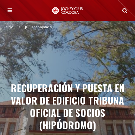
Inicio
JCC Trabajando
RECUPERACIÓN Y PUESTA EN
VALOR DE EDIFICIO TRIBUNA
OFICIAL DE SOCIOS
(HIPÓDROMO)