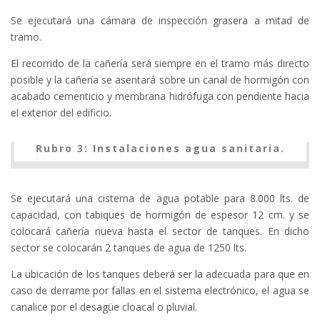
Se ejecutará una cámara de inspección grasera a mitad de
tramo.
El recorrido de la cañería será siempre en el tramo más directo
posible y la cañería se asentará sobre un canal de hormigón con
acabado cementicio y membrana hidrófuga con pendiente hacia
el exterior del edificio.
Rubro 3: Instalaciones agua sanitaria.
Se ejecutará una cisterna de agua potable para 8.000 lts. de
capacidad, con tabiques de hormigón de espesor 12 cm. y se
colocará cañería nueva hasta el sector de tanques. En dicho
sector se colocarán 2 tanques de agua de 1250 lts.
La ubicación de los tanques deberá ser la adecuada para que en
caso de derrame por fallas en el sistema electrónico, el agua se
canalice por el desagüe cloacal o pluvial.