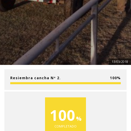
13/03/2018
Resiembra cancha Nº 2.
100
100
COMPLETADO