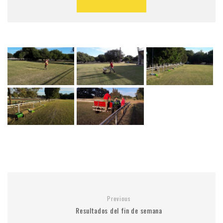
Previous
Resultados del fin de semana