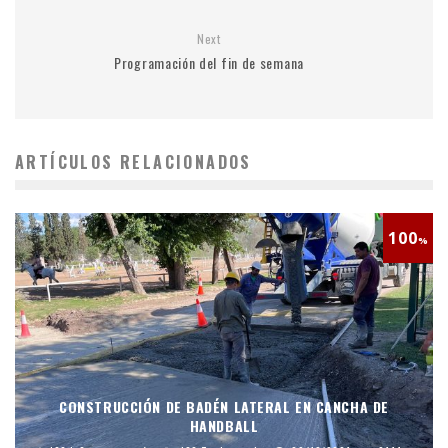
Next
Programación del fin de semana
ARTÍCULOS RELACIONADOS
100
%
CONSTRUCCIÓN DE BADÉN LATERAL EN CANCHA DE
HANDBALL