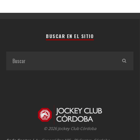
BUSCAR EN EL SITIO
© 2026 Jockey Club Córdoba