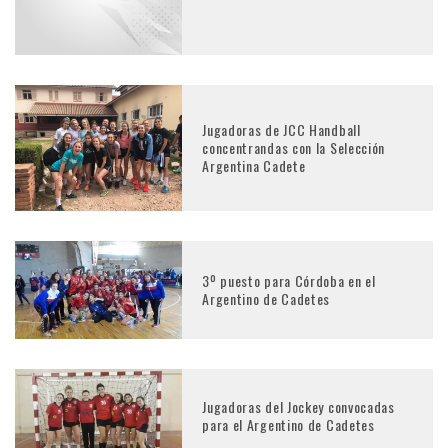
Jugadoras de JCC Handball
concentrandas con la Selección
Argentina Cadete
3º puesto para Córdoba en el
Argentino de Cadetes
Jugadoras del Jockey convocadas
para el Argentino de Cadetes