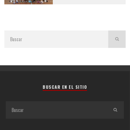
BUSCAR EN EL SITIO