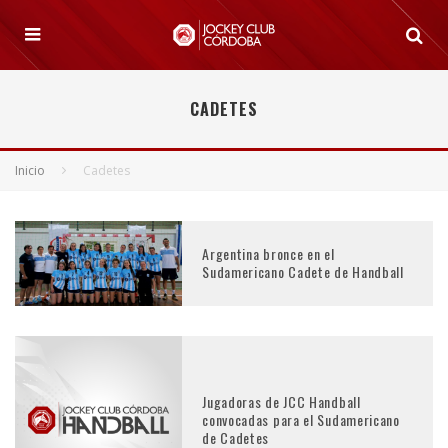
CADETES
Inicio
Cadetes
Argentina bronce en el
Sudamericano Cadete de Handball
Jugadoras de JCC Handball
convocadas para el Sudamericano
de Cadetes