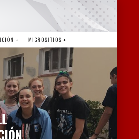
UCIÓN
MICROSITIOS
LL
CIÓN