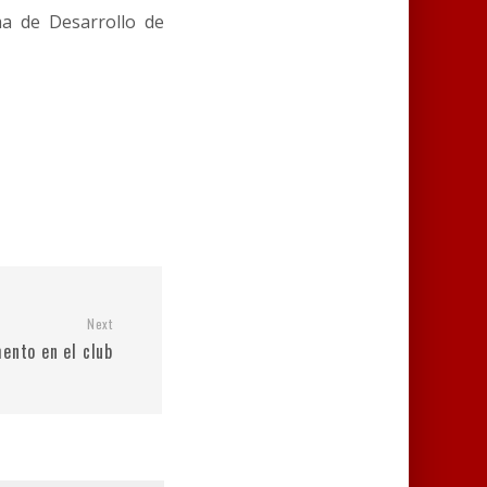
ma de Desarrollo de
Next
ento en el club