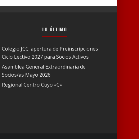
LO ÚLTIMO
Colegio JCC: apertura de Preinscripciones
Ciclo Lectivo 2027 para Socios Activos
Asamblea General Extraordinaria de
Socios/as Mayo 2026
Regional Centro Cuyo «C»