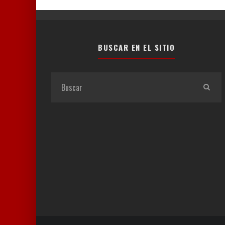
BUSCAR EN EL SITIO